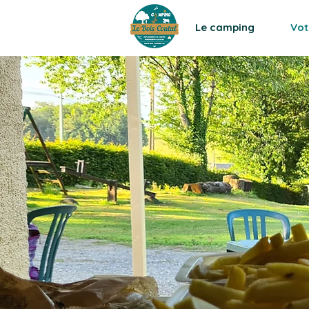
Le camping
Vot