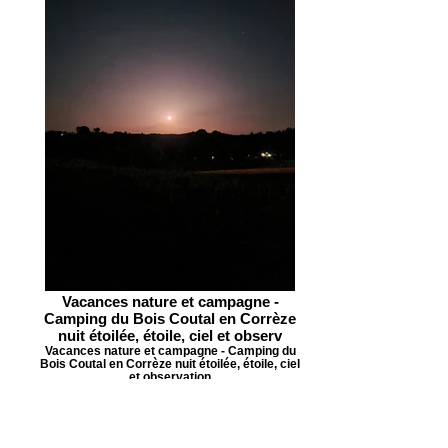
Vacances nature et campagne -
Camping du Bois Coutal en Corrèze
nuit étoilée, étoile, ciel et observ
Vacances nature et campagne - Camping du
Bois Coutal en Corrèze nuit étoilée, étoile, ciel
et observation