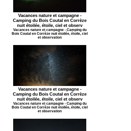
Vacances nature et campagne -
Camping du Bois Coutal en Corrèze
nuit étoilée, étoile, ciel et observ
Vacances nature et campagne - Camping du
Bois Coutal en Corrèze nuit étoilée, étoile, ciel
et observation
Vacances nature et campagne -
Camping du Bois Coutal en Corrèze
nuit étoilée, étoile, ciel et observ
Vacances nature et campagne - Camping du
Bois Coutal en Corrèze nuit étoilée, étoile, ciel
et observation