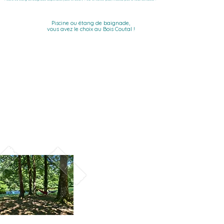
Piscine ou étang de baignade,
vous avez le choix au Bois Coutal !