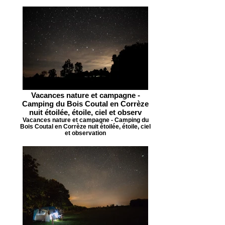
Vacances nature et campagne -
Camping du Bois Coutal en Corrèze
nuit étoilée, étoile, ciel et observ
Vacances nature et campagne - Camping du
Bois Coutal en Corrèze nuit étoilée, étoile, ciel
et observation