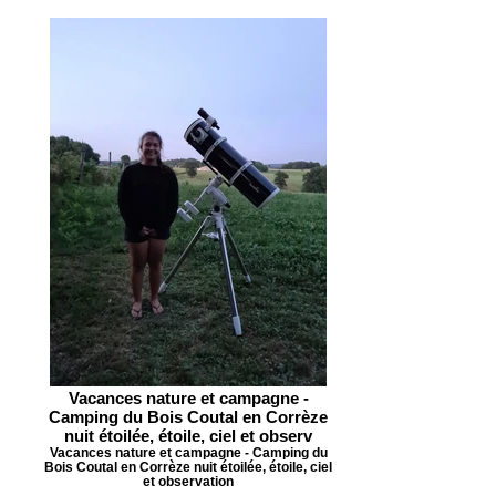
Vacances nature et campagne -
Camping du Bois Coutal en Corrèze
nuit étoilée, étoile, ciel et observ
Vacances nature et campagne - Camping du
Bois Coutal en Corrèze nuit étoilée, étoile, ciel
et observation