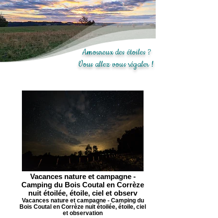
Amoureux des étoiles ?
Vous allez vous régaler !
Vacances nature et campagne -
Camping du Bois Coutal en Corrèze
nuit étoilée, étoile, ciel et observ
Vacances nature et campagne - Camping du
Bois Coutal en Corrèze nuit étoilée, étoile, ciel
et observation