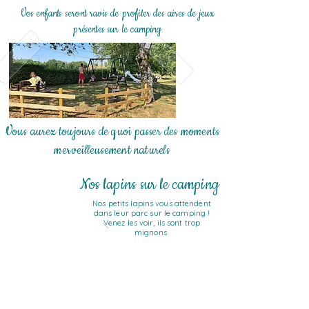
Vos enfants seront ravis de profiter des aires de jeux
présentes sur le camping
Vous aurez toujours de quoi passer des moments
merveilleusement naturels
Nos lapins sur le camping
Nos petits lapins vous attendent
dans leur parc sur le camping !
Venez les voir, ils sont trop
mignons